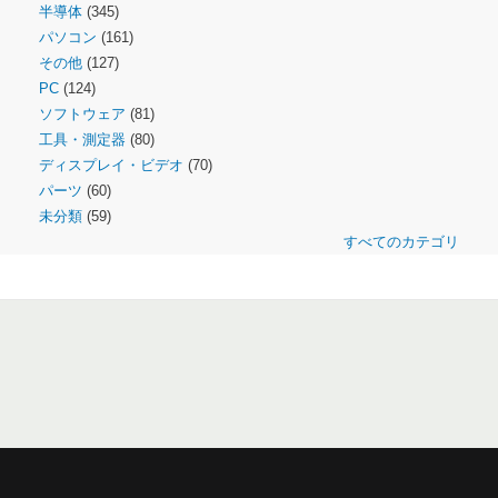
半導体
(345)
パソコン
(161)
その他
(127)
PC
(124)
ソフトウェア
(81)
工具・測定器
(80)
ディスプレイ・ビデオ
(70)
パーツ
(60)
未分類
(59)
すべてのカテゴリ