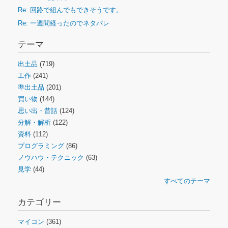
Re: 回路で組んでもできそうです。
Re: 一週間経ったのでネタバレ
テーマ
出土品
(719)
工作
(241)
準出土品
(201)
買い物
(144)
思い出・昔話
(124)
分解・解析
(122)
資料
(112)
プログラミング
(86)
ノウハウ・テクニック
(63)
見学
(44)
すべてのテーマ
カテゴリー
マイコン
(361)