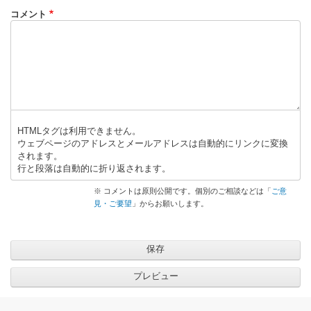
コメント
HTMLタグは利用できません。
ウェブページのアドレスとメールアドレスは自動的にリンクに変換
されます。
行と段落は自動的に折り返されます。
※ コメントは原則公開です。個別のご相談などは「
ご意
見・ご要望
」からお願いします。