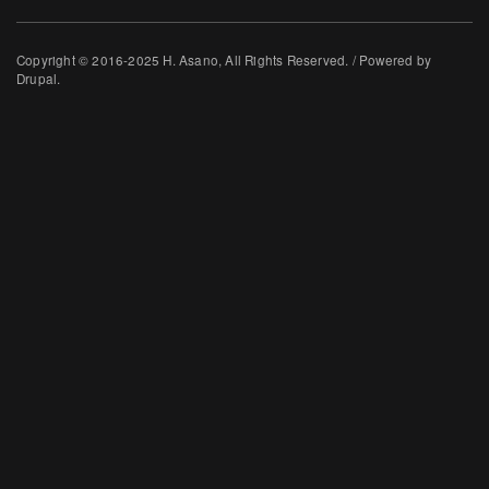
Copyright © 2016-2025 H. Asano, All Rights Reserved. / Powered by
Drupal.