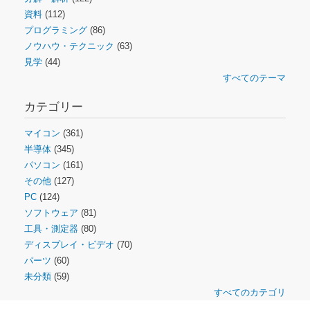
資料
(112)
プログラミング
(86)
ノウハウ・テクニック
(63)
見学
(44)
すべてのテーマ
カテゴリー
マイコン
(361)
半導体
(345)
パソコン
(161)
その他
(127)
PC
(124)
ソフトウェア
(81)
工具・測定器
(80)
ディスプレイ・ビデオ
(70)
パーツ
(60)
未分類
(59)
すべてのカテゴリ