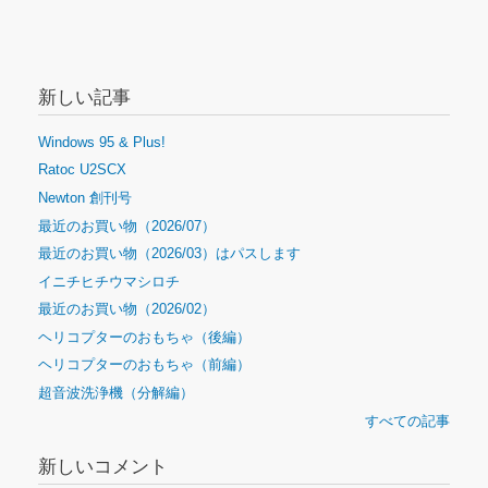
新しい記事
Windows 95 & Plus!
Ratoc U2SCX
Newton 創刊号
最近のお買い物（2026/07）
最近のお買い物（2026/03）はパスします
イニチヒチウマシロチ
最近のお買い物（2026/02）
ヘリコプターのおもちゃ（後編）
ヘリコプターのおもちゃ（前編）
超音波洗浄機（分解編）
すべての記事
新しいコメント