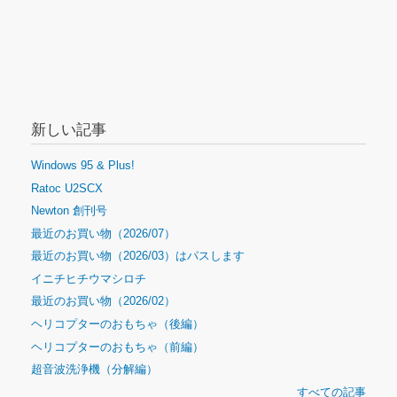
新しい記事
Windows 95 & Plus!
Ratoc U2SCX
Newton 創刊号
最近のお買い物（2026/07）
最近のお買い物（2026/03）はパスします
イニチヒチウマシロチ
最近のお買い物（2026/02）
ヘリコプターのおもちゃ（後編）
ヘリコプターのおもちゃ（前編）
超音波洗浄機（分解編）
すべての記事