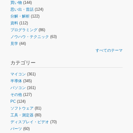
買い物
(144)
思い出・昔話
(124)
分解・解析
(122)
資料
(112)
プログラミング
(86)
ノウハウ・テクニック
(63)
見学
(44)
すべてのテーマ
カテゴリー
マイコン
(361)
半導体
(345)
パソコン
(161)
その他
(127)
PC
(124)
ソフトウェア
(81)
工具・測定器
(80)
ディスプレイ・ビデオ
(70)
パーツ
(60)