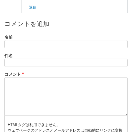
返信
コメントを追加
名前
件名
コメント
HTMLタグは利用できません。
ウェブページのアドレスとメールアドレスは自動的にリンクに変換