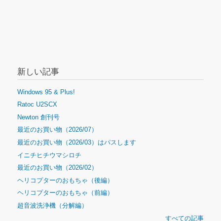
新しい記事
Windows 95 & Plus!
Ratoc U2SCX
Newton 創刊号
最近のお買い物（2026/07）
最近のお買い物（2026/03）はパスします
イニチヒチウマシロチ
最近のお買い物（2026/02）
ヘリコプターのおもちゃ（後編）
ヘリコプターのおもちゃ（前編）
超音波洗浄機（分解編）
すべての記事