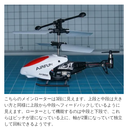
こちらのメインローターは3段に見えます。上段と中段は大き
い方と同様に上段から中段へフィードバックしているように
見えます。ローターとして機能するのは中段と下段で、これ
らはピッチが逆になっている上に、軸が2重になっていて独立
して回転できるようです。