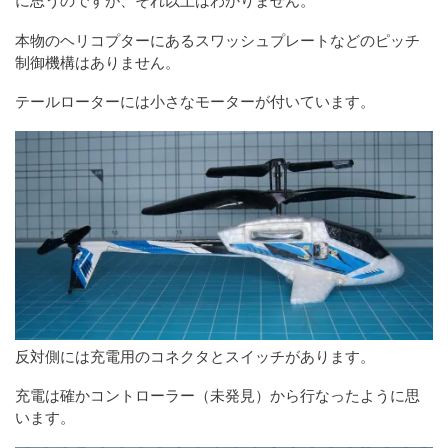
に思うのですが、それ以上はわかりません。
本物のヘリコプターにあるスワッシュプレートなどのピッチ
制御機構はありません。
テールローターには小さなモーターが付いています。
反対側には充電用のコネクタとスイッチがあります。
充電は確かコントローラー（未発見）から行なったように思
います。