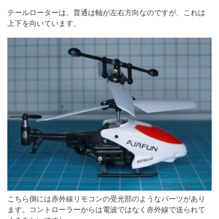
テールローターは、普通は軸が左右方向なのですが、これは
上下を向いています。
こちら側には赤外線リモコンの受光部のようなパーツがあり
ます。コントローラーからは電波ではなく赤外線で送られて