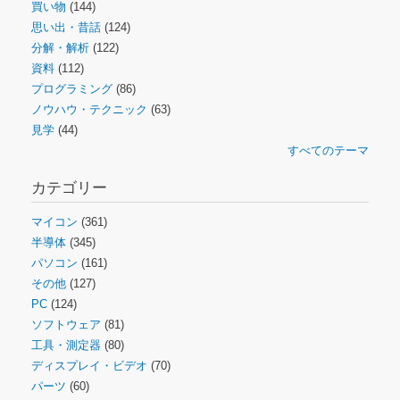
買い物
(144)
思い出・昔話
(124)
分解・解析
(122)
資料
(112)
プログラミング
(86)
ノウハウ・テクニック
(63)
見学
(44)
すべてのテーマ
カテゴリー
マイコン
(361)
半導体
(345)
パソコン
(161)
その他
(127)
PC
(124)
ソフトウェア
(81)
工具・測定器
(80)
ディスプレイ・ビデオ
(70)
パーツ
(60)