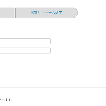
）
浴室リフォーム終了
されます。