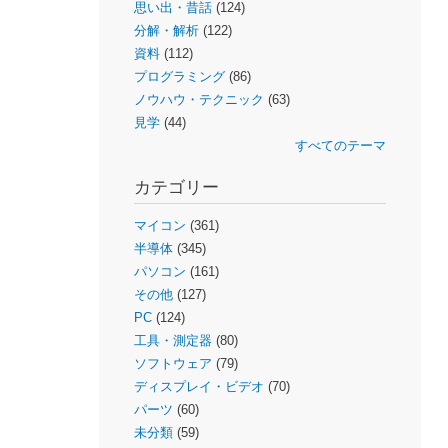
思い出・昔話
(124)
分解・解析
(122)
資料
(112)
プログラミング
(86)
ノウハウ・テクニック
(63)
見学
(44)
すべてのテーマ
カテゴリー
マイコン
(361)
半導体
(345)
パソコン
(161)
その他
(127)
PC
(124)
工具・測定器
(80)
ソフトウェア
(79)
ディスプレイ・ビデオ
(70)
パーツ
(60)
未分類
(59)