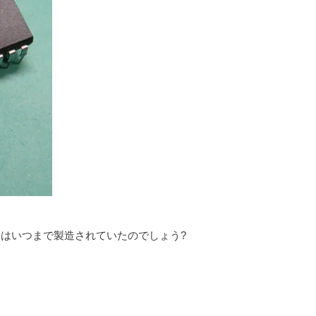
物はいつまで製造されていたのでしょう?