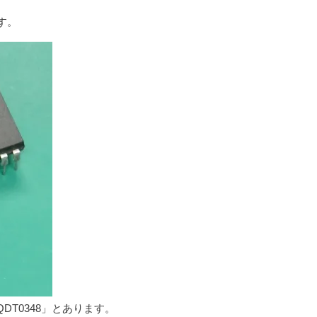
す。
DT0348」とあります。