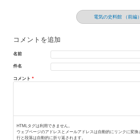
電気の史料館 （前編
コメントを追加
名前
件名
コメント
HTMLタグは利用できません。
ウェブページのアドレスとメールアドレスは自動的にリンクに変換
行と段落は自動的に折り返されます。