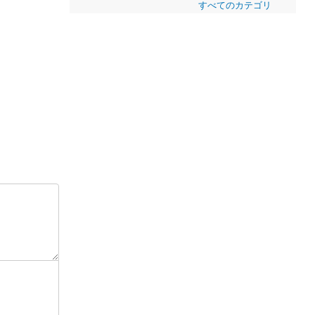
すべてのカテゴリ