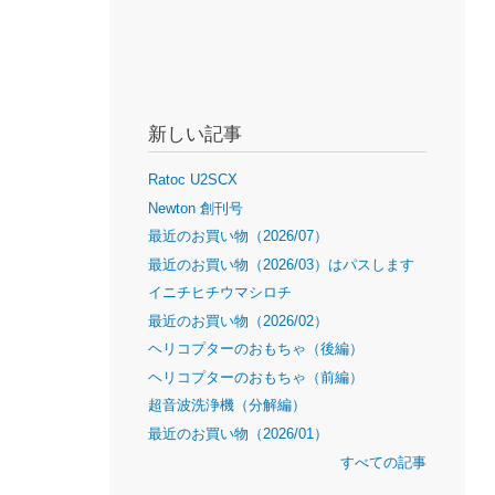
新しい記事
Ratoc U2SCX
Newton 創刊号
最近のお買い物（2026/07）
最近のお買い物（2026/03）はパスします
イニチヒチウマシロチ
最近のお買い物（2026/02）
ヘリコプターのおもちゃ（後編）
ヘリコプターのおもちゃ（前編）
超音波洗浄機（分解編）
最近のお買い物（2026/01）
すべての記事