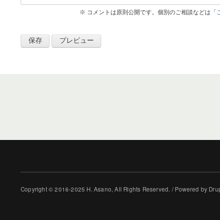
※ コメントは原則公開です。個別のご相談などは「
Copyright © 2016-2025 H. Asano, All Rights Reserved. / Powered by Dru