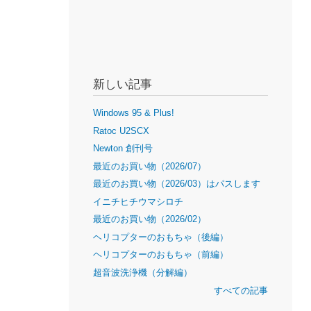
新しい記事
Windows 95 & Plus!
Ratoc U2SCX
Newton 創刊号
最近のお買い物（2026/07）
最近のお買い物（2026/03）はパスします
イニチヒチウマシロチ
最近のお買い物（2026/02）
ヘリコプターのおもちゃ（後編）
ヘリコプターのおもちゃ（前編）
超音波洗浄機（分解編）
すべての記事