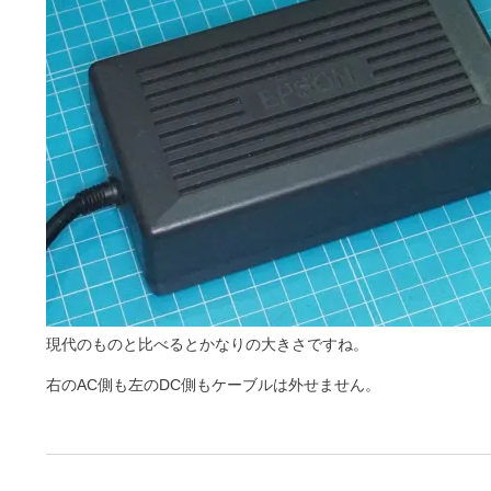
現代のものと比べるとかなりの大きさですね。
右のAC側も左のDC側もケーブルは外せません。