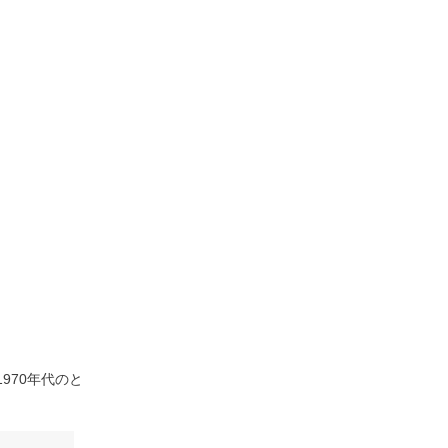
970年代のと