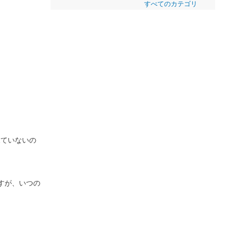
すべてのカテゴリ
見ていないの
すが、いつの