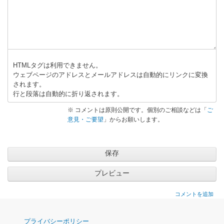
信
HTMLタグは利用できません。
ウェブページのアドレスとメールアドレスは自動的にリンクに変換
されます。
行と段落は自動的に折り返されます。
※ コメントは原則公開です。個別のご相談などは「
ご
意見・ご要望
」からお願いします。
コメントを追加
ナ
プライバシーポリシー