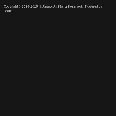
Copyright © 2016-2025 H. Asano, All Rights Reserved. / Powered by
Drupal.