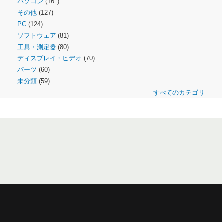
パソコン
(161)
その他
(127)
PC
(124)
ソフトウェア
(81)
工具・測定器
(80)
ディスプレイ・ビデオ
(70)
パーツ
(60)
未分類
(59)
すべてのカテゴリ