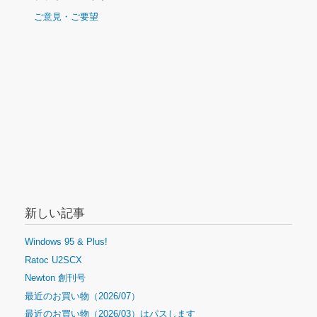
ビ
ご意見・ご要望
ゲ
ー
シ
ョ
ン
新しい記事
Windows 95 & Plus!
Ratoc U2SCX
Newton 創刊号
最近のお買い物（2026/07）
最近のお買い物（2026/03）はパスします