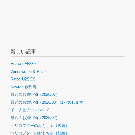
新しい記事
Huawei E5830
Windows 95 & Plus!
Ratoc U2SCX
Newton 創刊号
最近のお買い物（2026/07）
最近のお買い物（2026/03）はパスします
イニチヒチウマシロチ
最近のお買い物（2026/02）
ヘリコプターのおもちゃ（後編）
ヘリコプターのおもちゃ（前編）