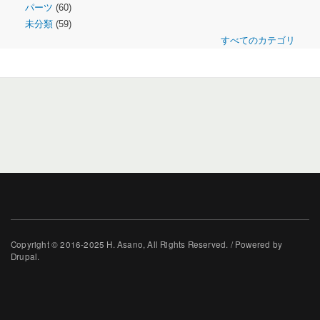
パーツ
(60)
未分類
(59)
すべてのカテゴリ
Copyright © 2016-2025 H. Asano, All Rights Reserved. / Powered by
Drupal.