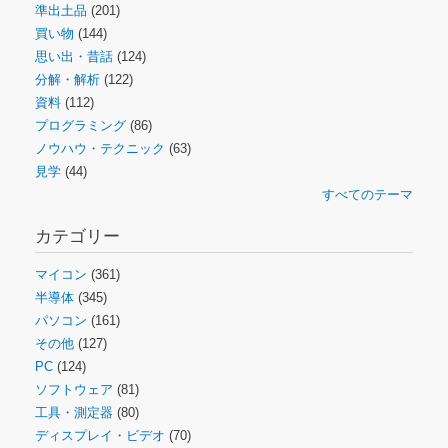
準出土品
(201)
買い物
(144)
思い出・昔話
(124)
分解・解析
(122)
資料
(112)
プログラミング
(86)
ノウハウ・テクニック
(63)
見学
(44)
すべてのテーマ
カテゴリー
マイコン
(361)
半導体
(345)
パソコン
(161)
その他
(127)
PC
(124)
ソフトウェア
(81)
工具・測定器
(80)
ディスプレイ・ビデオ
(70)