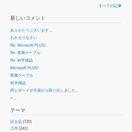
すべての記事
新しいコメント
ありがとうございます…
おかえりなさい
Re: Microsoft PLUS!
Re: 変換ケーブル
Re: 科学雑誌
Microsoft PLUS!
変換ケーブル
科学雑誌
同じボードが天袋から取り出しました。
>…
テーマ
出土品
(720)
工作
(241)