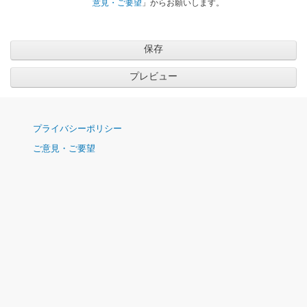
意見・ご要望
」からお願いします。
ナ
プライバシーポリシー
ビ
ご意見・ご要望
ゲ
ー
シ
ョ
ン