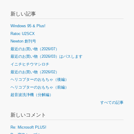
新しい記事
Windows 95 & Plus!
Ratoc U2SCX
Newton 創刊号
最近のお買い物（2026/07）
最近のお買い物（2026/03）はパスします
イニチヒチウマシロチ
最近のお買い物（2026/02）
ヘリコプターのおもちゃ（後編）
ヘリコプターのおもちゃ（前編）
超音波洗浄機（分解編）
すべての記事
新しいコメント
Re: Microsoft PLUS!