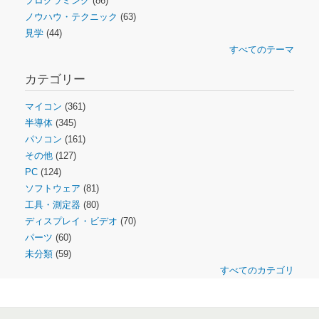
プログラミング
(86)
ノウハウ・テクニック
(63)
見学
(44)
すべてのテーマ
カテゴリー
マイコン
(361)
半導体
(345)
パソコン
(161)
その他
(127)
PC
(124)
ソフトウェア
(81)
工具・測定器
(80)
ディスプレイ・ビデオ
(70)
パーツ
(60)
未分類
(59)
すべてのカテゴリ