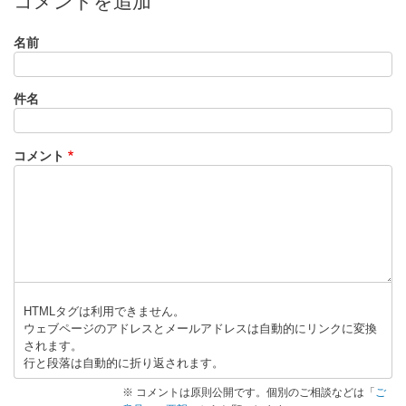
コメントを追加
名前
件名
コメント
HTMLタグは利用できません。
ウェブページのアドレスとメールアドレスは自動的にリンクに変換
されます。
行と段落は自動的に折り返されます。
※ コメントは原則公開です。個別のご相談などは「
ご