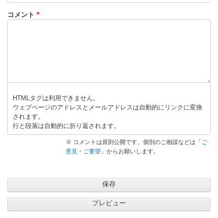
コメント
HTMLタグは利用できません。
ウェブページのアドレスとメールアドレスは自動的にリンクに変換
されます。
行と段落は自動的に折り返されます。
※ コメントは原則公開です。個別のご相談などは「
ご
意見・ご要望
」からお願いします。