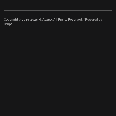
Copyright © 2016-2025 H. Asano, All Rights Reserved. / Powered by
Drupal.