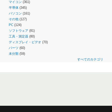
マイコン
(361)
半導体
(345)
パソコン
(161)
その他
(127)
PC
(124)
ソフトウェア
(81)
工具・測定器
(80)
ディスプレイ・ビデオ
(70)
パーツ
(60)
未分類
(59)
すべてのカテゴリ