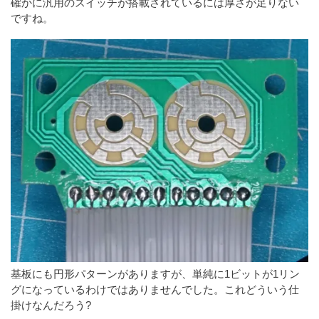
確かに汎用のスイッチが搭載されているには厚さが足りない
ですね。
基板にも円形パターンがありますが、単純に1ビットが1リン
グになっているわけではありませんでした。これどういう仕
掛けなんだろう?