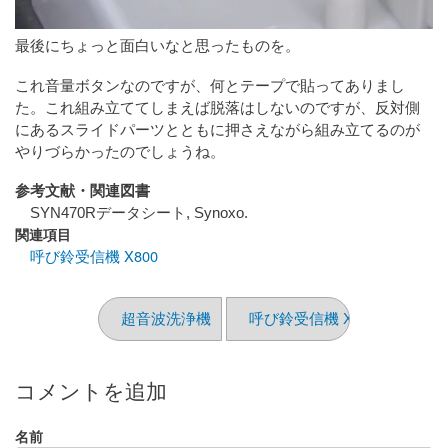
最後にちょっと面白いなと思ったものを。
これ音量ボタンなのですが、何とテープで貼ってありまし
た。これ組み立ててしまえば脱落はしないのですが、反対側
にあるスライドパーツとともに押さえながら組み立てるのが
やりづらかったのでしょうね。
参考文献・関連図書
SYN470Rデータシート, Synoxo.
関連項目
呼び鈴受信機 X800
超音波洗浄機
呼び鈴受信機 X800
コメントを追加
名前