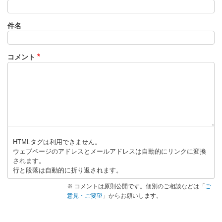
件名
コメント
HTMLタグは利用できません。
ウェブページのアドレスとメールアドレスは自動的にリンクに変換
されます。
行と段落は自動的に折り返されます。
※ コメントは原則公開です。個別のご相談などは「
ご
意見・ご要望
」からお願いします。