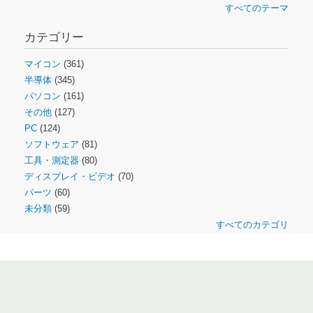
すべてのテーマ
カテゴリー
マイコン
(361)
半導体
(345)
パソコン
(161)
その他
(127)
PC
(124)
ソフトウェア
(81)
工具・測定器
(80)
ディスプレイ・ビデオ
(70)
パーツ
(60)
未分類
(59)
すべてのカテゴリ