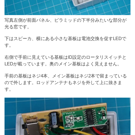
写真左側が前面パネル、ピラミッドの下半分みたいな部分が
光る窓です。
下はスピーカ、横にある小さな基板は電池交換を促すLEDで
す。
右側で手前に見えている基板はID設定のロータリスイッチと
LEDが載っています。奥のメイン基板はよく見えません。
手前の基板はネジ4本、メイン基板はネジ2本で留まっている
ので外します。ロッドアンテナもネジを外して上に抜きま
す。