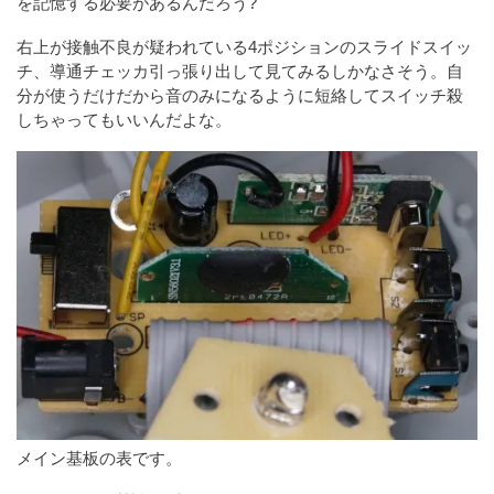
を記憶する必要があるんだろう?
右上が接触不良が疑われている4ポジションのスライドスイッ
チ、導通チェッカ引っ張り出して見てみるしかなさそう。自
分が使うだけだから音のみになるように短絡してスイッチ殺
しちゃってもいいんだよな。
メイン基板の表です。