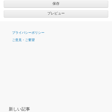
ナ
プライバシーポリシー
ビ
ご意見・ご要望
ゲ
ー
シ
ョ
ン
新しい記事