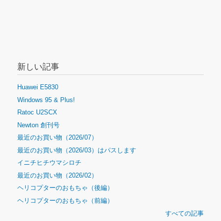
新しい記事
Huawei E5830
Windows 95 & Plus!
Ratoc U2SCX
Newton 創刊号
最近のお買い物（2026/07）
最近のお買い物（2026/03）はパスします
イニチヒチウマシロチ
最近のお買い物（2026/02）
ヘリコプターのおもちゃ（後編）
ヘリコプターのおもちゃ（前編）
すべての記事