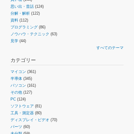
思い出・昔話
(124)
分解・解析
(122)
資料
(112)
プログラミング
(86)
ノウハウ・テクニック
(63)
見学
(44)
すべてのテーマ
カテゴリー
マイコン
(361)
半導体
(345)
パソコン
(161)
その他
(127)
PC
(124)
ソフトウェア
(81)
工具・測定器
(80)
ディスプレイ・ビデオ
(70)
パーツ
(60)
未分類
(59)