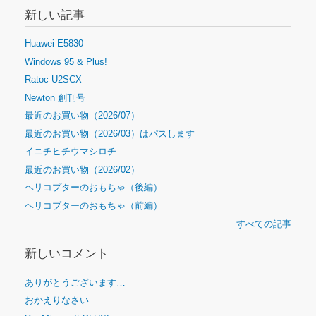
新しい記事
Huawei E5830
Windows 95 & Plus!
Ratoc U2SCX
Newton 創刊号
最近のお買い物（2026/07）
最近のお買い物（2026/03）はパスします
イニチヒチウマシロチ
最近のお買い物（2026/02）
ヘリコプターのおもちゃ（後編）
ヘリコプターのおもちゃ（前編）
すべての記事
新しいコメント
ありがとうございます…
おかえりなさい