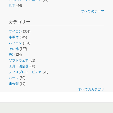
見学
(44)
すべてのテーマ
カテゴリー
マイコン
(361)
半導体
(345)
パソコン
(161)
その他
(127)
PC
(124)
ソフトウェア
(81)
工具・測定器
(80)
ディスプレイ・ビデオ
(70)
パーツ
(60)
未分類
(59)
すべてのカテゴリ