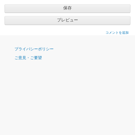
コメントを追加
ナ
プライバシーポリシー
ビ
ご意見・ご要望
ゲ
ー
シ
ョ
ン