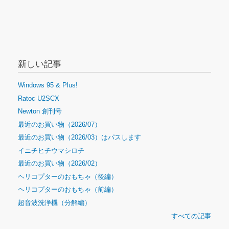
新しい記事
Windows 95 & Plus!
Ratoc U2SCX
Newton 創刊号
最近のお買い物（2026/07）
最近のお買い物（2026/03）はパスします
イニチヒチウマシロチ
最近のお買い物（2026/02）
ヘリコプターのおもちゃ（後編）
ヘリコプターのおもちゃ（前編）
超音波洗浄機（分解編）
すべての記事