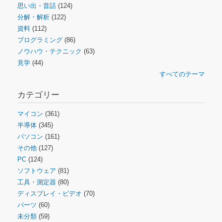
思い出・昔話
(124)
分解・解析
(122)
資料
(112)
プログラミング
(86)
ノウハウ・テクニック
(63)
見学
(44)
すべてのテーマ
カテゴリー
マイコン
(361)
半導体
(345)
パソコン
(161)
その他
(127)
PC
(124)
ソフトウェア
(81)
工具・測定器
(80)
ディスプレイ・ビデオ
(70)
パーツ
(60)
未分類
(59)