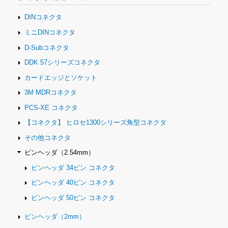
ョ
ン
DINコネクタ
ミニDINコネクタ
D-Subコネクタ
DDK 57シリーズコネクタ
カードエッジとソケット
3M MDRコネクタ
PCS-XE コネクタ
【コネクタ】 ヒロセ1300シリーズ角型コネクタ
その他コネクタ
ピンヘッダ（2.54mm）
ピンヘッダ 34ピン コネクタ
ピンヘッダ 40ピン コネクタ
ピンヘッダ 50ピン コネクタ
ピンヘッダ（2mm）