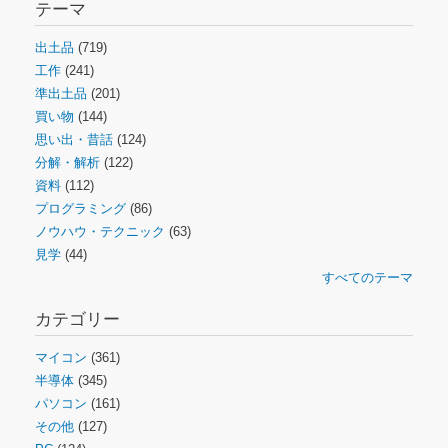
テーマ
出土品
(719)
工作
(241)
準出土品
(201)
買い物
(144)
思い出・昔話
(124)
分解・解析
(122)
資料
(112)
プログラミング
(86)
ノウハウ・テクニック
(63)
見学
(44)
すべてのテーマ
カテゴリー
マイコン
(361)
半導体
(345)
パソコン
(161)
その他
(127)