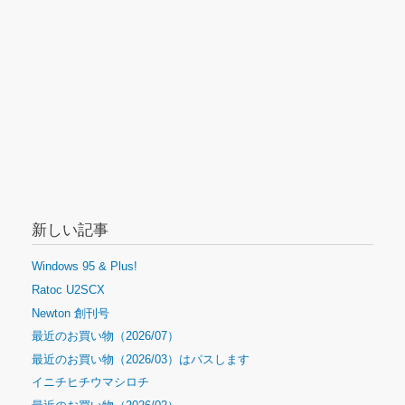
新しい記事
Windows 95 & Plus!
Ratoc U2SCX
Newton 創刊号
最近のお買い物（2026/07）
最近のお買い物（2026/03）はパスします
イニチヒチウマシロチ