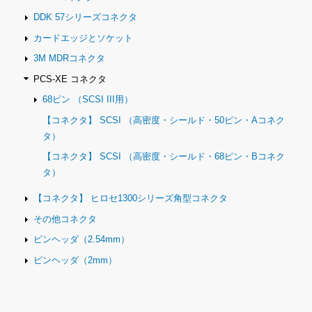
DDK 57シリーズコネクタ
カードエッジとソケット
3M MDRコネクタ
PCS-XE コネクタ
68ピン （SCSI III用）
【コネクタ】 SCSI （高密度・シールド・50ピン・Aコネク
タ）
【コネクタ】 SCSI （高密度・シールド・68ピン・Bコネク
タ）
【コネクタ】 ヒロセ1300シリーズ角型コネクタ
その他コネクタ
ピンヘッダ（2.54mm）
ピンヘッダ（2mm）