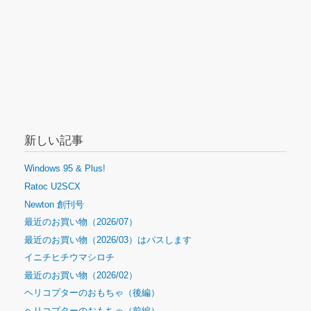
新しい記事
Windows 95 & Plus!
Ratoc U2SCX
Newton 創刊号
最近のお買い物（2026/07）
最近のお買い物（2026/03）はパスします
イニチヒチウマシロチ
最近のお買い物（2026/02）
ヘリコプターのおもちゃ（後編）
ヘリコプターのおもちゃ（前編）