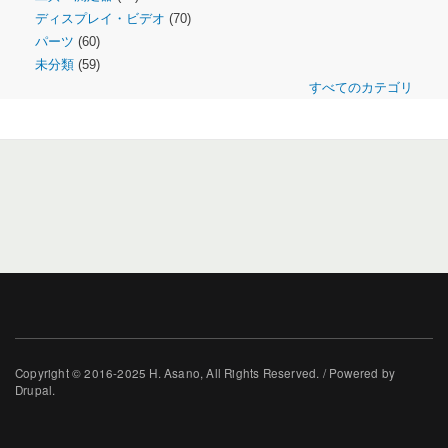
ディスプレイ・ビデオ
(70)
パーツ
(60)
未分類
(59)
すべてのカテゴリ
Copyright © 2016-2025 H. Asano, All Rights Reserved. / Powered by
Drupal.