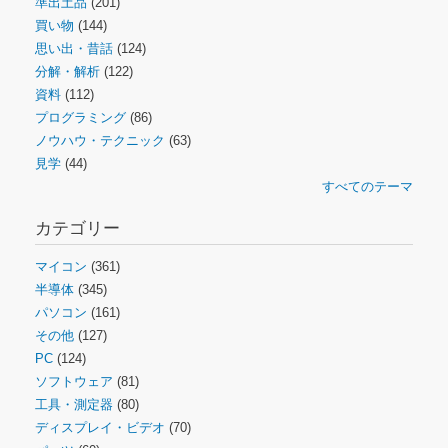
準出土品
(201)
買い物
(144)
思い出・昔話
(124)
分解・解析
(122)
資料
(112)
プログラミング
(86)
ノウハウ・テクニック
(63)
見学
(44)
すべてのテーマ
カテゴリー
マイコン
(361)
半導体
(345)
パソコン
(161)
その他
(127)
PC
(124)
ソフトウェア
(81)
工具・測定器
(80)
ディスプレイ・ビデオ
(70)