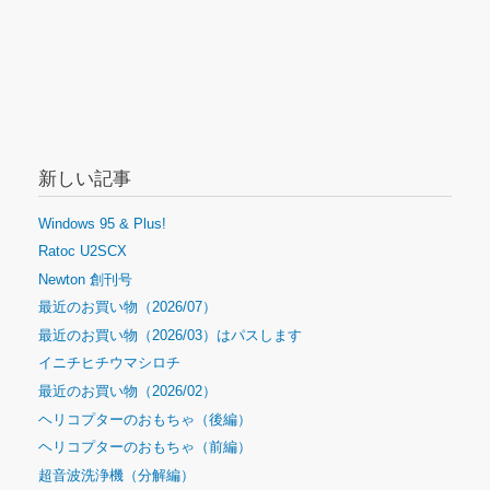
新しい記事
Windows 95 & Plus!
Ratoc U2SCX
Newton 創刊号
最近のお買い物（2026/07）
最近のお買い物（2026/03）はパスします
イニチヒチウマシロチ
最近のお買い物（2026/02）
ヘリコプターのおもちゃ（後編）
ヘリコプターのおもちゃ（前編）
超音波洗浄機（分解編）