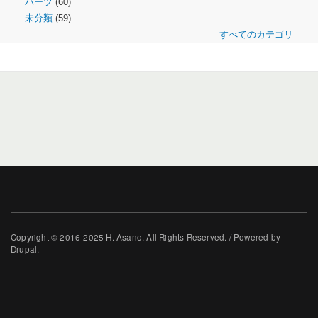
パーツ
(60)
未分類
(59)
すべてのカテゴリ
Copyright © 2016-2025 H. Asano, All Rights Reserved. / Powered by
Drupal.