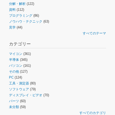
分解・解析
(122)
資料
(112)
プログラミング
(86)
ノウハウ・テクニック
(63)
見学
(44)
すべてのテーマ
カテゴリー
マイコン
(361)
半導体
(345)
パソコン
(161)
その他
(127)
PC
(124)
工具・測定器
(80)
ソフトウェア
(79)
ディスプレイ・ビデオ
(70)
パーツ
(60)
未分類
(59)
すべてのカテゴリ