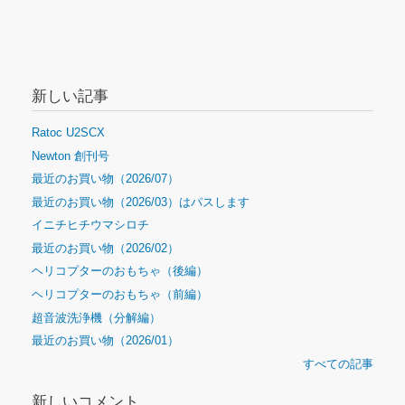
新しい記事
Ratoc U2SCX
Newton 創刊号
最近のお買い物（2026/07）
最近のお買い物（2026/03）はパスします
イニチヒチウマシロチ
最近のお買い物（2026/02）
ヘリコプターのおもちゃ（後編）
ヘリコプターのおもちゃ（前編）
超音波洗浄機（分解編）
最近のお買い物（2026/01）
すべての記事
新しいコメント