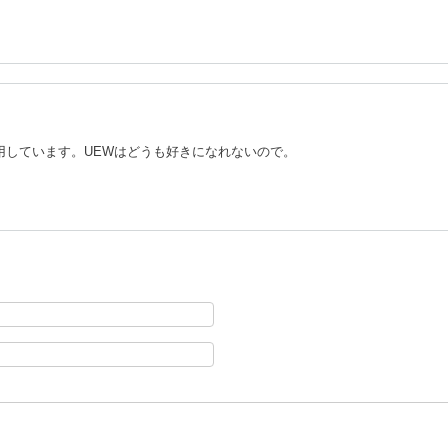
用しています。UEWはどうも好きになれないので。