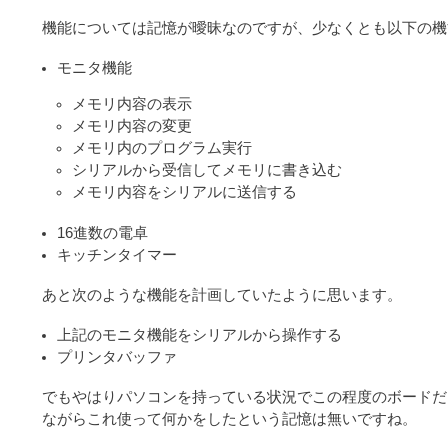
機能については記憶が曖昧なのですが、少なくとも以下の機
モニタ機能
メモリ内容の表示
メモリ内容の変更
メモリ内のプログラム実行
シリアルから受信してメモリに書き込む
メモリ内容をシリアルに送信する
16進数の電卓
キッチンタイマー
あと次のような機能を計画していたように思います。
上記のモニタ機能をシリアルから操作する
プリンタバッファ
でもやはりパソコンを持っている状況でこの程度のボードだ
ながらこれ使って何かをしたという記憶は無いですね。