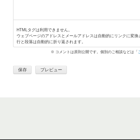
HTMLタグは利用できません。
ウェブページのアドレスとメールアドレスは自動的にリンクに変換
行と段落は自動的に折り返されます。
※ コメントは原則公開です。個別のご相談などは「