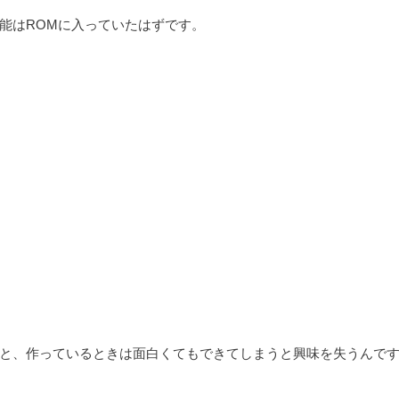
能はROMに入っていたはずです。
と、作っているときは面白くてもできてしまうと興味を失うんで