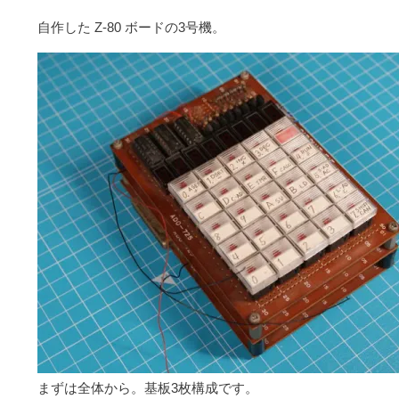
自作した Z-80 ボードの3号機。
まずは全体から。基板3枚構成です。