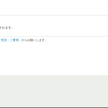
されます。
ご意見・ご要望
」からお願いします。