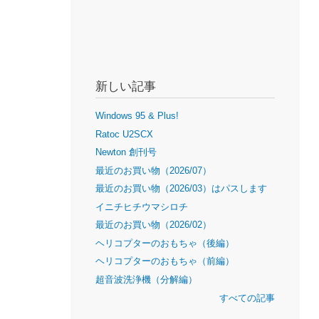
新しい記事
Windows 95 & Plus!
Ratoc U2SCX
Newton 創刊号
最近のお買い物（2026/07）
最近のお買い物（2026/03）はパスします
イニチヒチウマシロチ
最近のお買い物（2026/02）
ヘリコプターのおもちゃ（後編）
ヘリコプターのおもちゃ（前編）
超音波洗浄機（分解編）
すべての記事