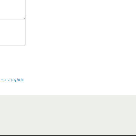
コメントを追加