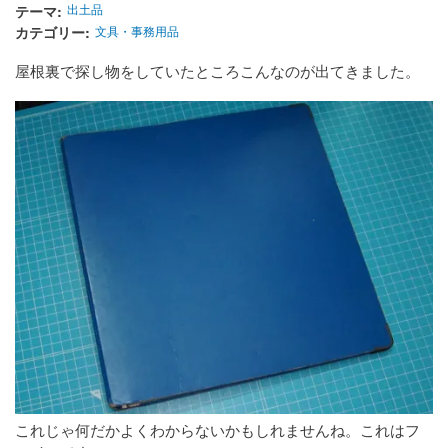
テーマ
出土品
カテゴリー
文具・事務用品
屋根裏で探し物をしていたところこんなのが出てきました。
これじゃ何だかよくわからないかもしれませんね。これはフ