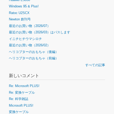
Windows 95 & Plus!
Ratoc U2SCX
Newton 創刊号
最近のお買い物（2026/07）
最近のお買い物（2026/03）はパスします
イニチヒチウマシロチ
最近のお買い物（2026/02）
ヘリコプターのおもちゃ（後編）
ヘリコプターのおもちゃ（前編）
すべての記事
新しいコメント
Re: Microsoft PLUS!
Re: 変換ケーブル
Re: 科学雑誌
Microsoft PLUS!
変換ケーブル