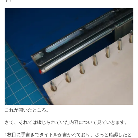
これが開いたところ。
さて、それでは綴じられていた内容について見ていきます。
1枚目に手書きでタイトルが書かれており、ざっと確認したと