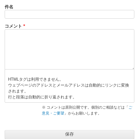
件名
コメント
HTMLタグは利用できません。
ウェブページのアドレスとメールアドレスは自動的にリンクに変換
されます。
行と段落は自動的に折り返されます。
※ コメントは原則公開です。個別のご相談などは「
ご
意見・ご要望
」からお願いします。