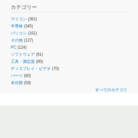
カテゴリー
マイコン
(361)
半導体
(345)
パソコン
(161)
その他
(127)
PC
(124)
ソフトウェア
(81)
工具・測定器
(80)
ディスプレイ・ビデオ
(70)
パーツ
(60)
未分類
(59)
すべてのカテゴリ