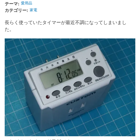
テーマ
愛用品
カテゴリー
家電
長らく使っていたタイマーが最近不調になってしまいまし
た。