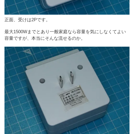
正面、受けは2Pです。
最大1500Wまでとあり一般家庭なら容量を気にしなくてよい
容量ですが、本当にそんな流せるのか。