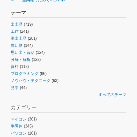
テーマ
出土品
(719)
工作
(241)
準出土品
(201)
買い物
(144)
思い出・昔話
(124)
分解・解析
(122)
資料
(112)
プログラミング
(86)
ノウハウ・テクニック
(63)
見学
(44)
すべてのテーマ
カテゴリー
マイコン
(361)
半導体
(345)
パソコン
(161)