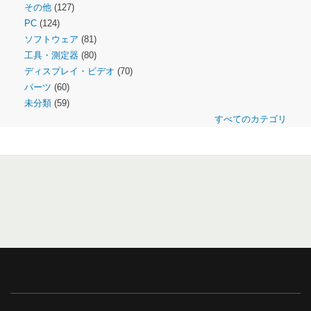
その他
(127)
PC
(124)
ソフトウェア
(81)
工具・測定器
(80)
ディスプレイ・ビデオ
(70)
パーツ
(60)
未分類
(59)
すべてのカテゴリ