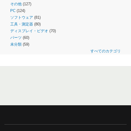
その他
(127)
PC
(124)
ソフトウェア
(81)
工具・測定器
(80)
ディスプレイ・ビデオ
(70)
パーツ
(60)
未分類
(59)
すべてのカテゴリ