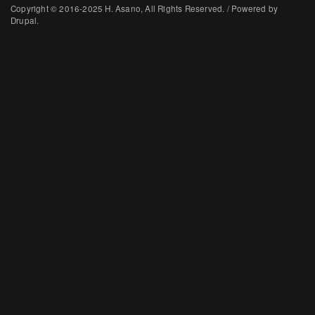
Copyright © 2016-2025 H. Asano, All Rights Reserved. / Powered by
Drupal.