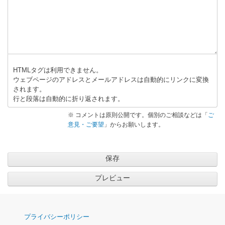
HTMLタグは利用できません。
ウェブページのアドレスとメールアドレスは自動的にリンクに変換
されます。
行と段落は自動的に折り返されます。
※ コメントは原則公開です。個別のご相談などは「
ご
意見・ご要望
」からお願いします。
ナ
プライバシーポリシー
ビ