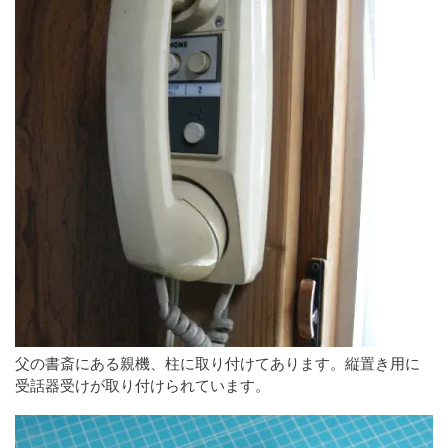
父の書斎にある親機、柱に取り付けてあります。縦置き用に
受話器受けが取り付けられています。