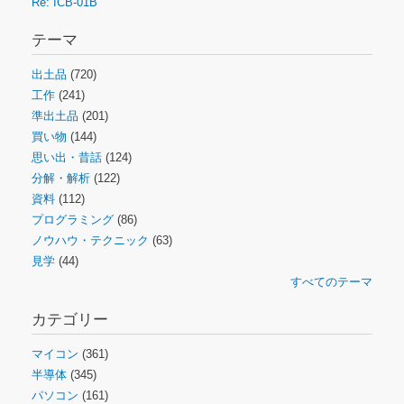
Re: ICB-01B
テーマ
出土品
(720)
工作
(241)
準出土品
(201)
買い物
(144)
思い出・昔話
(124)
分解・解析
(122)
資料
(112)
プログラミング
(86)
ノウハウ・テクニック
(63)
見学
(44)
すべてのテーマ
カテゴリー
マイコン
(361)
半導体
(345)
パソコン
(161)