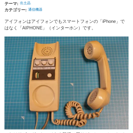
テーマ
出土品
カテゴリー
通信機器
アイフォンはアイフォンでもスマートフォンの「iPhone」で
はなく「AIPHONE」（インターホン）です。