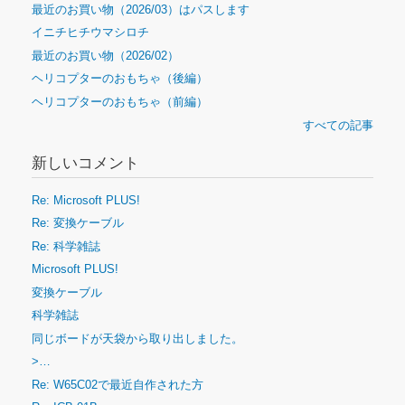
最近のお買い物（2026/03）はパスします
イニチヒチウマシロチ
最近のお買い物（2026/02）
ヘリコプターのおもちゃ（後編）
ヘリコプターのおもちゃ（前編）
すべての記事
新しいコメント
Re: Microsoft PLUS!
Re: 変換ケーブル
Re: 科学雑誌
Microsoft PLUS!
変換ケーブル
科学雑誌
同じボードが天袋から取り出しました。
>…
Re: W65C02で最近自作された方