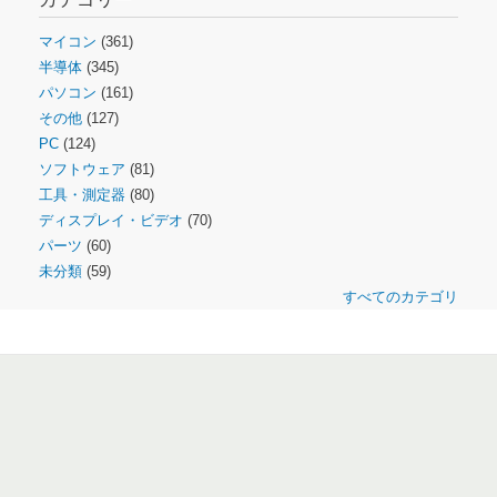
マイコン
(361)
半導体
(345)
パソコン
(161)
その他
(127)
PC
(124)
ソフトウェア
(81)
工具・測定器
(80)
ディスプレイ・ビデオ
(70)
パーツ
(60)
未分類
(59)
すべてのカテゴリ