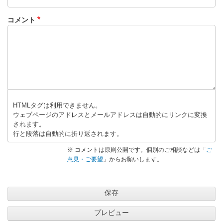
コメント
HTMLタグは利用できません。
ウェブページのアドレスとメールアドレスは自動的にリンクに変換
されます。
行と段落は自動的に折り返されます。
※ コメントは原則公開です。個別のご相談などは「
ご
意見・ご要望
」からお願いします。