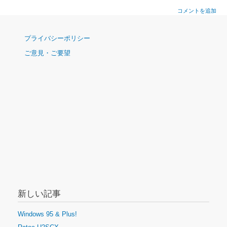
コメントを追加
ナ
プライバシーポリシー
ビ
ご意見・ご要望
ゲ
ー
シ
ョ
ン
新しい記事
Windows 95 & Plus!