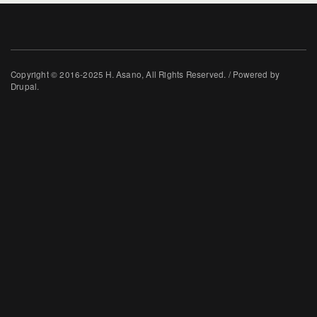
Copyright © 2016-2025 H. Asano, All Rights Reserved. / Powered by
Drupal.