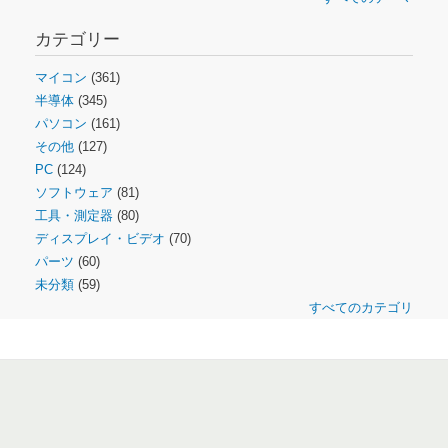
カテゴリー
マイコン
(361)
半導体
(345)
パソコン
(161)
その他
(127)
PC
(124)
ソフトウェア
(81)
工具・測定器
(80)
ディスプレイ・ビデオ
(70)
パーツ
(60)
未分類
(59)
すべてのカテゴリ