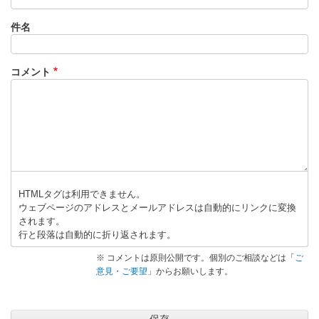
件名
コメント
HTMLタグは利用できません。
ウェブページのアドレスとメールアドレスは自動的にリンクに変換
されます。
行と段落は自動的に折り返されます。
※ コメントは原則公開です。個別のご相談などは「
ご
意見・ご要望
」からお願いします。