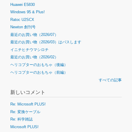
Huawei E5830
Windows 95 & Plus!
Ratoc U2SCX
Newton 創刊号
最近のお買い物（2026/07）
最近のお買い物（2026/03）はパスします
イニチヒチウマシロチ
最近のお買い物（2026/02）
ヘリコプターのおもちゃ（後編）
ヘリコプターのおもちゃ（前編）
すべての記事
新しいコメント
Re: Microsoft PLUS!
Re: 変換ケーブル
Re: 科学雑誌
Microsoft PLUS!