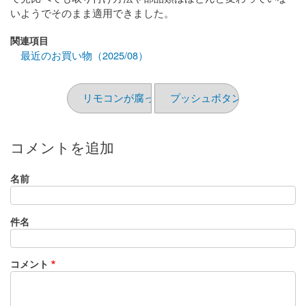
いようでそのまま適用できました。
関連項目
最近のお買い物（2025/08）
リモコンが腐っていた
プッシュボタン
コメントを追加
名前
件名
コメント