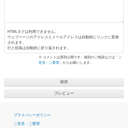
HTMLタグは利用できません。
ウェブページのアドレスとメールアドレスは自動的にリンクに変換
されます。
行と段落は自動的に折り返されます。
※ コメントは原則公開です。個別のご相談などは「
ご
意見・ご要望
」からお願いします。
ナ
プライバシーポリシー
ビ
ご意見・ご要望
ゲ