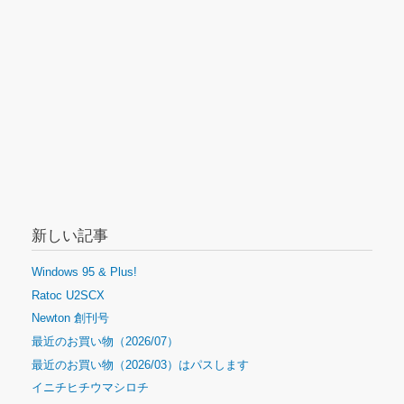
ー
シ
ョ
ン
新しい記事
Windows 95 & Plus!
Ratoc U2SCX
Newton 創刊号
最近のお買い物（2026/07）
最近のお買い物（2026/03）はパスします
イニチヒチウマシロチ