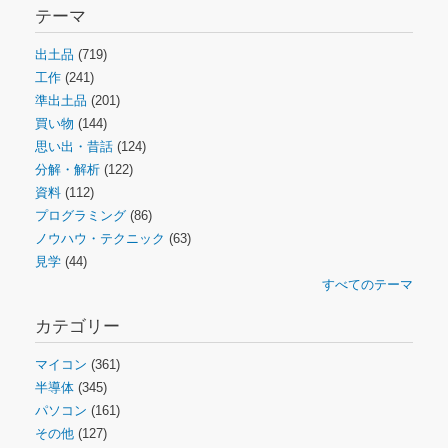
テーマ
出土品
(719)
工作
(241)
準出土品
(201)
買い物
(144)
思い出・昔話
(124)
分解・解析
(122)
資料
(112)
プログラミング
(86)
ノウハウ・テクニック
(63)
見学
(44)
すべてのテーマ
カテゴリー
マイコン
(361)
半導体
(345)
パソコン
(161)
その他
(127)