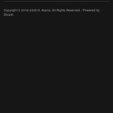
Copyright © 2016-2025 H. Asano, All Rights Reserved. / Powered by
Drupal.