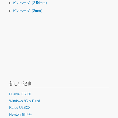
ピンヘッダ（2.54mm）
ピンヘッダ（2mm）
新しい記事
Huawei E5830
Windows 95 & Plus!
Ratoc U2SCX
Newton 創刊号