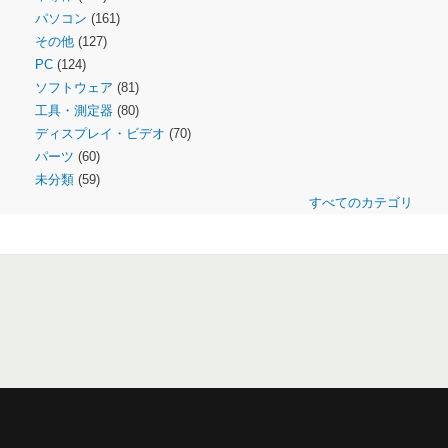
パソコン
(161)
その他
(127)
PC
(124)
ソフトウェア
(81)
工具・測定器
(80)
ディスプレイ・ビデオ
(70)
パーツ
(60)
未分類
(59)
すべてのカテゴリ