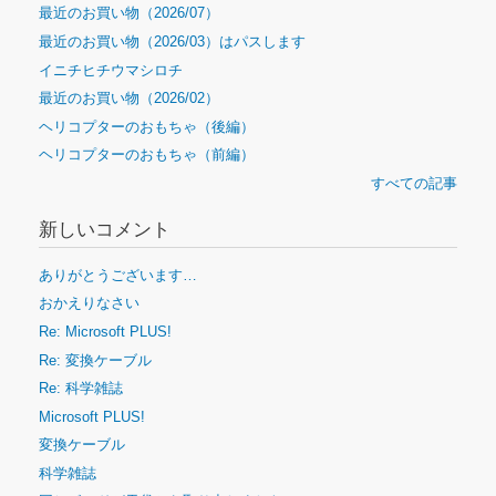
最近のお買い物（2026/07）
最近のお買い物（2026/03）はパスします
イニチヒチウマシロチ
最近のお買い物（2026/02）
ヘリコプターのおもちゃ（後編）
ヘリコプターのおもちゃ（前編）
すべての記事
新しいコメント
ありがとうございます…
おかえりなさい
Re: Microsoft PLUS!
Re: 変換ケーブル
Re: 科学雑誌
Microsoft PLUS!
変換ケーブル
科学雑誌