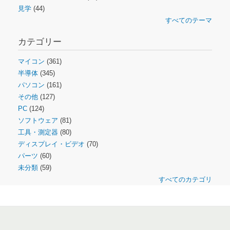
見学
(44)
すべてのテーマ
カテゴリー
マイコン
(361)
半導体
(345)
パソコン
(161)
その他
(127)
PC
(124)
ソフトウェア
(81)
工具・測定器
(80)
ディスプレイ・ビデオ
(70)
パーツ
(60)
未分類
(59)
すべてのカテゴリ