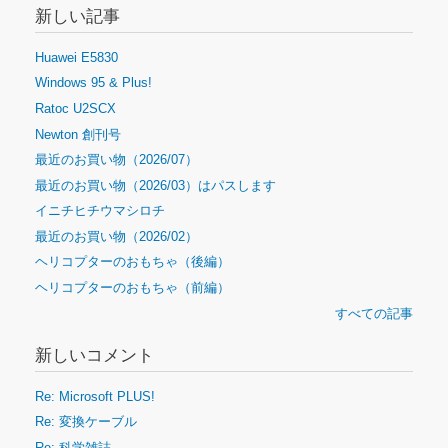
新しい記事
Huawei E5830
Windows 95 & Plus!
Ratoc U2SCX
Newton 創刊号
最近のお買い物（2026/07）
最近のお買い物（2026/03）はパスします
イニチヒチウマシロチ
最近のお買い物（2026/02）
ヘリコプターのおもちゃ（後編）
ヘリコプターのおもちゃ（前編）
すべての記事
新しいコメント
Re: Microsoft PLUS!
Re: 変換ケーブル
Re: 科学雑誌