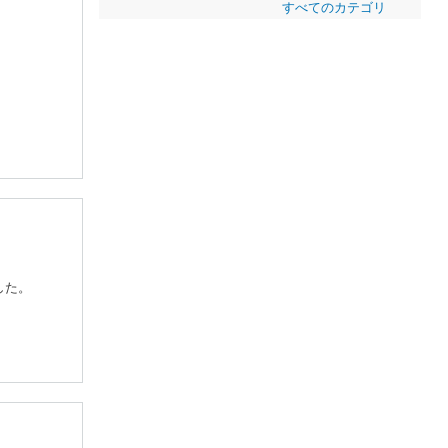
すべてのカテゴリ
した。
。