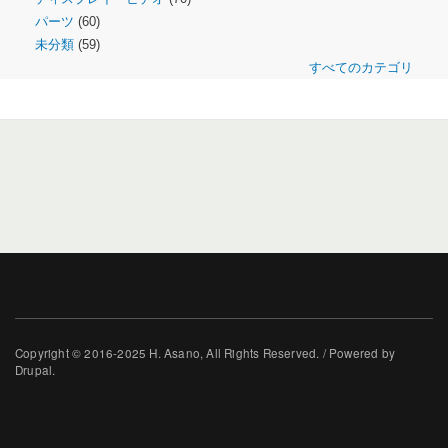
パーツ
(60)
未分類
(59)
すべてのカテゴリ
Copyright © 2016-2025 H. Asano, All Rights Reserved. / Powered by
Drupal.