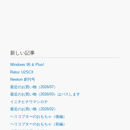
新しい記事
Windows 95 & Plus!
Ratoc U2SCX
Newton 創刊号
最近のお買い物（2026/07）
最近のお買い物（2026/03）はパスします
イニチヒチウマシロチ
最近のお買い物（2026/02）
ヘリコプターのおもちゃ（後編）
ヘリコプターのおもちゃ（前編）