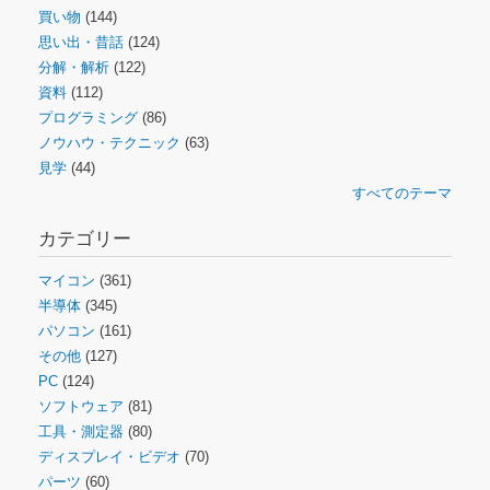
買い物
(144)
思い出・昔話
(124)
分解・解析
(122)
資料
(112)
プログラミング
(86)
ノウハウ・テクニック
(63)
見学
(44)
すべてのテーマ
カテゴリー
マイコン
(361)
半導体
(345)
パソコン
(161)
その他
(127)
PC
(124)
ソフトウェア
(81)
工具・測定器
(80)
ディスプレイ・ビデオ
(70)
パーツ
(60)