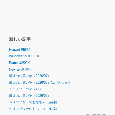
新しい記事
Huawei E5830
Windows 95 & Plus!
Ratoc U2SCX
Newton 創刊号
最近のお買い物（2026/07）
最近のお買い物（2026/03）はパスします
イニチヒチウマシロチ
最近のお買い物（2026/02）
ヘリコプターのおもちゃ（後編）
ヘリコプターのおもちゃ（前編）