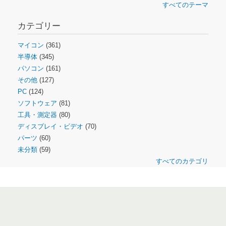
すべてのテーマ
カテゴリー
マイコン
(361)
半導体
(345)
パソコン
(161)
その他
(127)
PC
(124)
ソフトウェア
(81)
工具・測定器
(80)
ディスプレイ・ビデオ
(70)
パーツ
(60)
未分類
(59)
すべてのカテゴリ