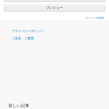
コメントを追加
ナ
プライバシーポリシー
ビ
ご意見・ご要望
ゲ
ー
シ
ョ
ン
新しい記事