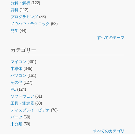
分解・解析
(122)
資料
(112)
プログラミング
(86)
ノウハウ・テクニック
(63)
見学
(44)
すべてのテーマ
カテゴリー
マイコン
(361)
半導体
(345)
パソコン
(161)
その他
(127)
PC
(124)
ソフトウェア
(81)
工具・測定器
(80)
ディスプレイ・ビデオ
(70)
パーツ
(60)
未分類
(59)
すべてのカテゴリ