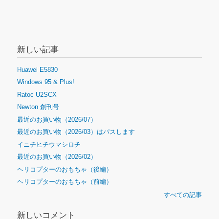
新しい記事
Huawei E5830
Windows 95 & Plus!
Ratoc U2SCX
Newton 創刊号
最近のお買い物（2026/07）
最近のお買い物（2026/03）はパスします
イニチヒチウマシロチ
最近のお買い物（2026/02）
ヘリコプターのおもちゃ（後編）
ヘリコプターのおもちゃ（前編）
すべての記事
新しいコメント