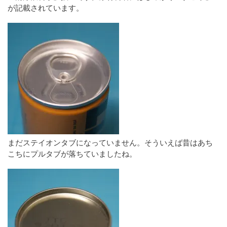
が記載されています。
まだステイオンタブになっていません。そういえば昔はあち
こちにプルタブが落ちていましたね。