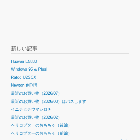
新しい記事
Huawei E5830
Windows 95 & Plus!
Ratoc U2SCX
Newton 創刊号
最近のお買い物（2026/07）
最近のお買い物（2026/03）はパスします
イニチヒチウマシロチ
最近のお買い物（2026/02）
ヘリコプターのおもちゃ（後編）
ヘリコプターのおもちゃ（前編）