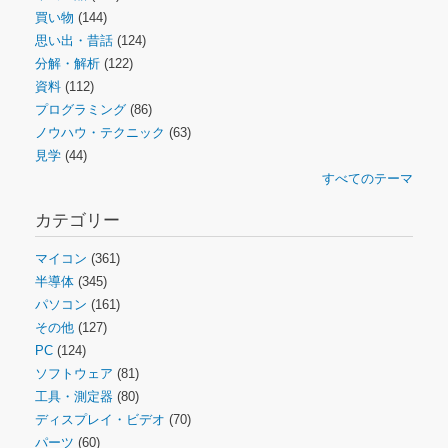
買い物
(144)
思い出・昔話
(124)
分解・解析
(122)
資料
(112)
プログラミング
(86)
ノウハウ・テクニック
(63)
見学
(44)
すべてのテーマ
カテゴリー
マイコン
(361)
半導体
(345)
パソコン
(161)
その他
(127)
PC
(124)
ソフトウェア
(81)
工具・測定器
(80)
ディスプレイ・ビデオ
(70)
パーツ
(60)