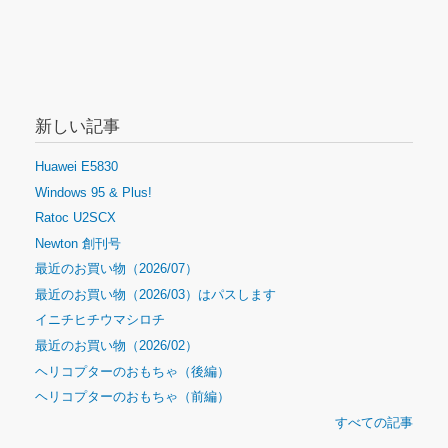
新しい記事
Huawei E5830
Windows 95 & Plus!
Ratoc U2SCX
Newton 創刊号
最近のお買い物（2026/07）
最近のお買い物（2026/03）はパスします
イニチヒチウマシロチ
最近のお買い物（2026/02）
ヘリコプターのおもちゃ（後編）
ヘリコプターのおもちゃ（前編）
すべての記事