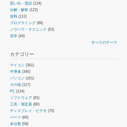
思い出・昔話
(124)
分解・解析
(122)
資料
(112)
プログラミング
(86)
ノウハウ・テクニック
(63)
見学
(44)
すべてのテーマ
カテゴリー
マイコン
(361)
半導体
(345)
パソコン
(161)
その他
(127)
PC
(124)
ソフトウェア
(81)
工具・測定器
(80)
ディスプレイ・ビデオ
(70)
パーツ
(60)
未分類
(59)