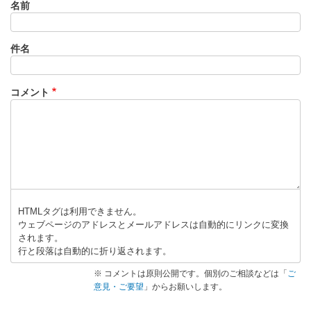
名前
件名
コメント
HTMLタグは利用できません。
ウェブページのアドレスとメールアドレスは自動的にリンクに変換
されます。
行と段落は自動的に折り返されます。
※ コメントは原則公開です。個別のご相談などは「
ご
意見・ご要望
」からお願いします。