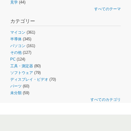
見学
(44)
すべてのテーマ
カテゴリー
マイコン
(361)
半導体
(345)
パソコン
(161)
その他
(127)
PC
(124)
工具・測定器
(80)
ソフトウェア
(79)
ディスプレイ・ビデオ
(70)
パーツ
(60)
未分類
(59)
すべてのカテゴリ