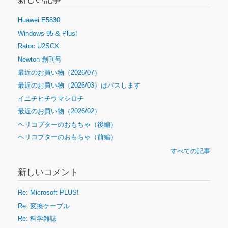
Huawei E5830
Windows 95 & Plus!
Ratoc U2SCX
Newton 創刊号
最近のお買い物（2026/07）
最近のお買い物（2026/03）はパスします
イニチヒチウマシロチ
最近のお買い物（2026/02）
ヘリコプターのおもちゃ（後編）
ヘリコプターのおもちゃ（前編）
すべての記事
新しいコメント
Re: Microsoft PLUS!
Re: 変換ケーブル
Re: 科学雑誌