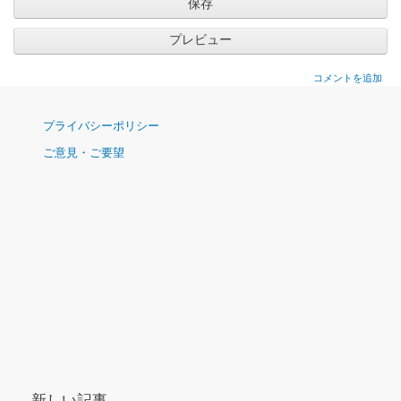
コメントを追加
ナ
プライバシーポリシー
ビ
ご意見・ご要望
ゲ
ー
シ
ョ
ン
新しい記事