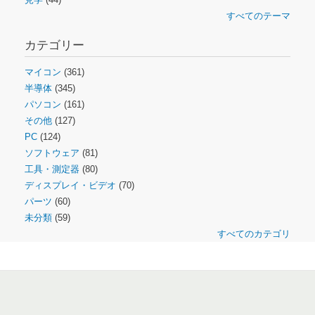
すべてのテーマ
カテゴリー
マイコン
(361)
半導体
(345)
パソコン
(161)
その他
(127)
PC
(124)
ソフトウェア
(81)
工具・測定器
(80)
ディスプレイ・ビデオ
(70)
パーツ
(60)
未分類
(59)
すべてのカテゴリ