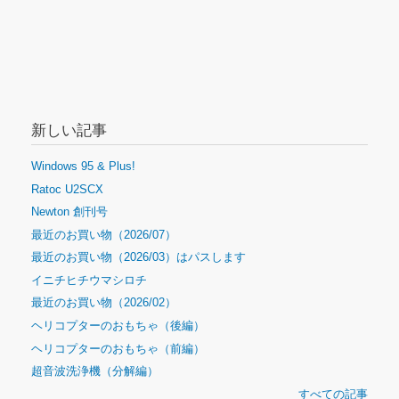
新しい記事
Windows 95 & Plus!
Ratoc U2SCX
Newton 創刊号
最近のお買い物（2026/07）
最近のお買い物（2026/03）はパスします
イニチヒチウマシロチ
最近のお買い物（2026/02）
ヘリコプターのおもちゃ（後編）
ヘリコプターのおもちゃ（前編）
超音波洗浄機（分解編）
すべての記事