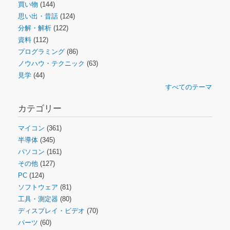
買い物
(144)
思い出・昔話
(124)
分解・解析
(122)
資料
(112)
プログラミング
(86)
ノウハウ・テクニック
(63)
見学
(44)
すべてのテーマ
カテゴリー
マイコン
(361)
半導体
(345)
パソコン
(161)
その他
(127)
PC
(124)
ソフトウェア
(81)
工具・測定器
(80)
ディスプレイ・ビデオ
(70)
パーツ
(60)