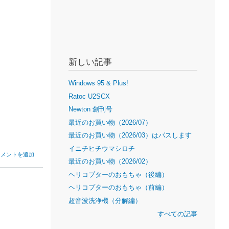
新しい記事
Windows 95 & Plus!
Ratoc U2SCX
Newton 創刊号
最近のお買い物（2026/07）
最近のお買い物（2026/03）はパスします
イニチヒチウマシロチ
コメントを追加
最近のお買い物（2026/02）
ヘリコプターのおもちゃ（後編）
ヘリコプターのおもちゃ（前編）
超音波洗浄機（分解編）
すべての記事