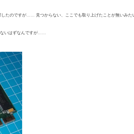
写真を探したのですが…… 見つからない、ここでも取り上げたことが無いみ
ないはずなんですが……