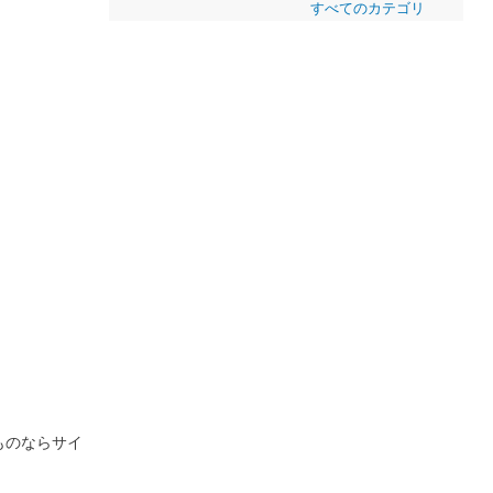
すべてのカテゴリ
のものならサイ