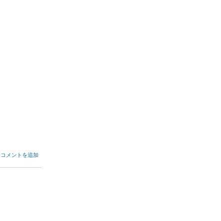
コメントを追加