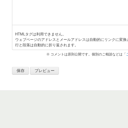
HTMLタグは利用できません。
ウェブページのアドレスとメールアドレスは自動的にリンクに変換
行と段落は自動的に折り返されます。
※ コメントは原則公開です。個別のご相談などは「