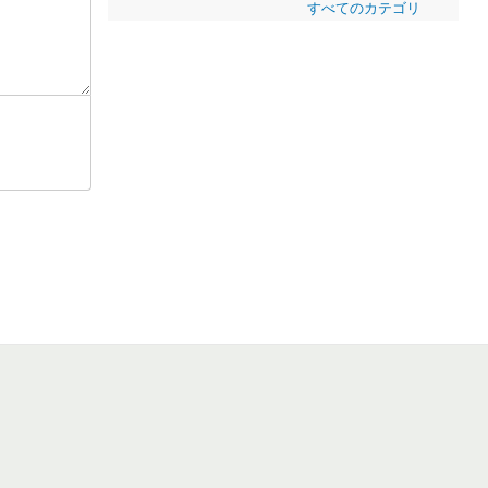
すべてのカテゴリ