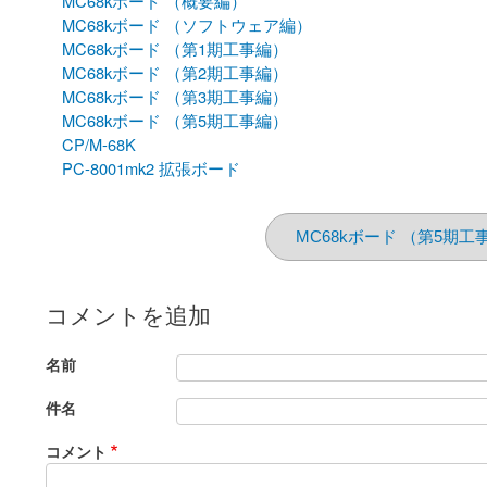
MC68kボード （概要編）
MC68kボード （ソフトウェア編）
MC68kボード （第1期工事編）
MC68kボード （第2期工事編）
MC68kボード （第3期工事編）
MC68kボード （第5期工事編）
CP/M-68K
PC-8001mk2 拡張ボード
MC68kボード （第5期工
コメントを追加
名前
件名
コメント