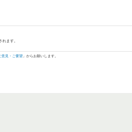
されます。
ご意見・ご要望
」からお願いします。