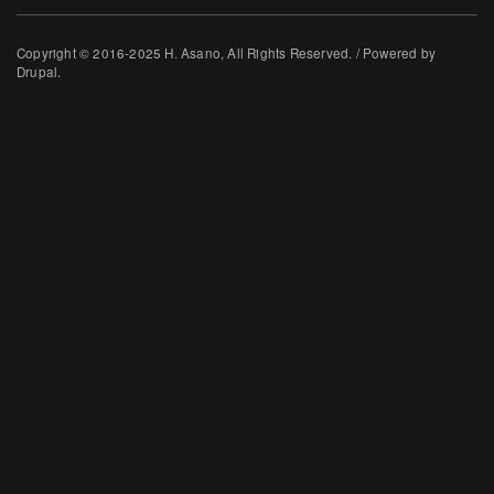
Copyright © 2016-2025 H. Asano, All Rights Reserved. / Powered by
Drupal.