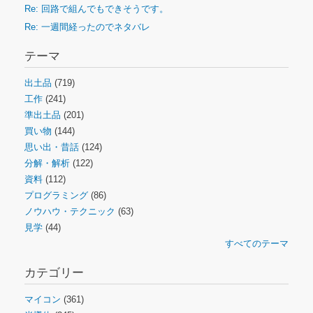
Re: 回路で組んでもできそうです。
Re: 一週間経ったのでネタバレ
テーマ
出土品
(719)
工作
(241)
準出土品
(201)
買い物
(144)
思い出・昔話
(124)
分解・解析
(122)
資料
(112)
プログラミング
(86)
ノウハウ・テクニック
(63)
見学
(44)
すべてのテーマ
カテゴリー
マイコン
(361)