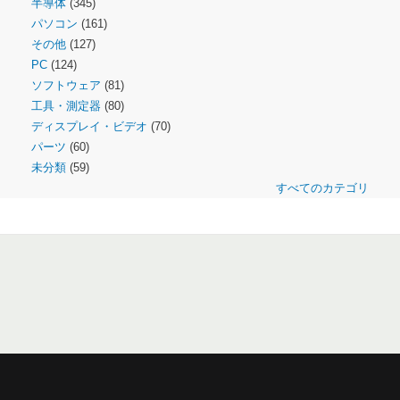
半導体
(345)
パソコン
(161)
その他
(127)
PC
(124)
ソフトウェア
(81)
工具・測定器
(80)
ディスプレイ・ビデオ
(70)
パーツ
(60)
未分類
(59)
すべてのカテゴリ