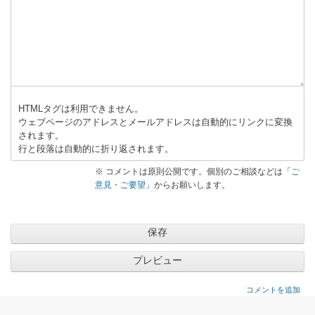
返
信
HTMLタグは利用できません。
ウェブページのアドレスとメールアドレスは自動的にリンクに変換
されます。
行と段落は自動的に折り返されます。
※ コメントは原則公開です。個別のご相談などは「
ご
意見・ご要望
」からお願いします。
コメントを追加