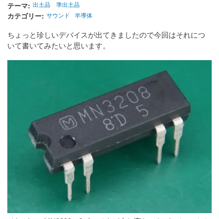
テーマ
出土品
準出土品
カテゴリー
サウンド
半導体
ちょっと珍しいデバイスが出てきましたので今回はそれにつ
いて書いてみたいと思います。