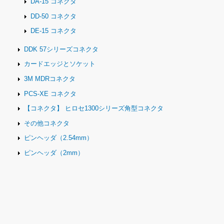
DA-15 コネクタ
DD-50 コネクタ
DE-15 コネクタ
DDK 57シリーズコネクタ
カードエッジとソケット
3M MDRコネクタ
PCS-XE コネクタ
【コネクタ】 ヒロセ1300シリーズ角型コネクタ
その他コネクタ
ピンヘッダ（2.54mm）
ピンヘッダ（2mm）