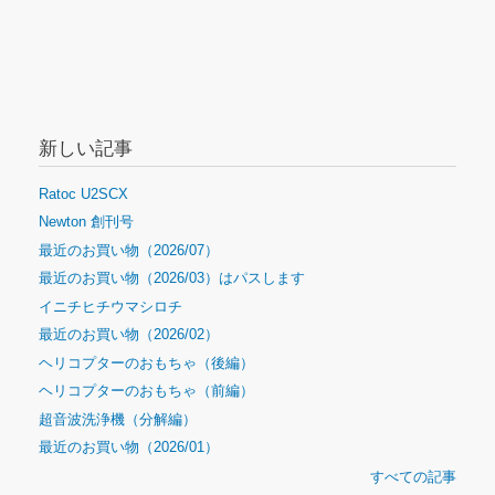
新しい記事
Ratoc U2SCX
Newton 創刊号
最近のお買い物（2026/07）
最近のお買い物（2026/03）はパスします
イニチヒチウマシロチ
最近のお買い物（2026/02）
ヘリコプターのおもちゃ（後編）
ヘリコプターのおもちゃ（前編）
超音波洗浄機（分解編）
最近のお買い物（2026/01）
すべての記事