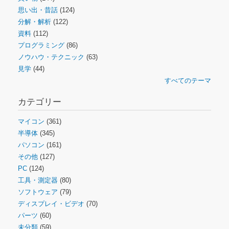
思い出・昔話
(124)
分解・解析
(122)
資料
(112)
プログラミング
(86)
ノウハウ・テクニック
(63)
見学
(44)
すべてのテーマ
カテゴリー
マイコン
(361)
半導体
(345)
パソコン
(161)
その他
(127)
PC
(124)
工具・測定器
(80)
ソフトウェア
(79)
ディスプレイ・ビデオ
(70)
パーツ
(60)
未分類
(59)