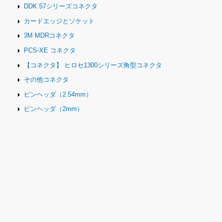
DDK 57シリーズコネクタ
カードエッジとソケット
3M MDRコネクタ
PCS-XE コネクタ
【コネクタ】 ヒロセ1300シリーズ角型コネクタ
その他コネクタ
ピンヘッダ（2.54mm）
ピンヘッダ（2mm）