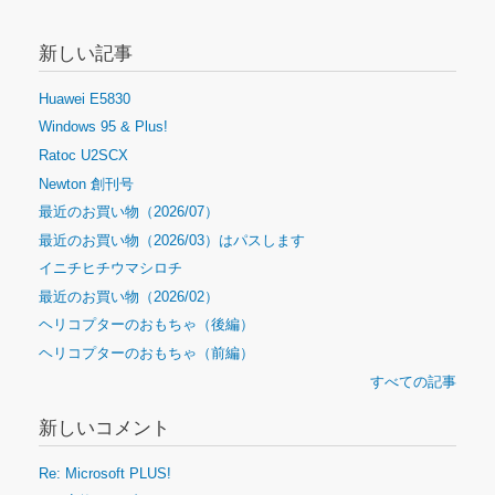
新しい記事
Huawei E5830
Windows 95 & Plus!
Ratoc U2SCX
Newton 創刊号
最近のお買い物（2026/07）
最近のお買い物（2026/03）はパスします
イニチヒチウマシロチ
最近のお買い物（2026/02）
ヘリコプターのおもちゃ（後編）
ヘリコプターのおもちゃ（前編）
すべての記事
新しいコメント
Re: Microsoft PLUS!