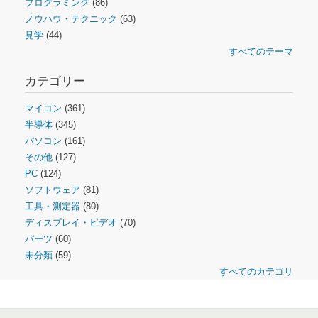
プログラミング
(86)
ノウハウ・テクニック
(63)
見学
(44)
すべてのテーマ
カテゴリー
マイコン
(361)
半導体
(345)
パソコン
(161)
その他
(127)
PC
(124)
ソフトウェア
(81)
工具・測定器
(80)
ディスプレイ・ビデオ
(70)
パーツ
(60)
未分類
(59)
すべてのカテゴリ