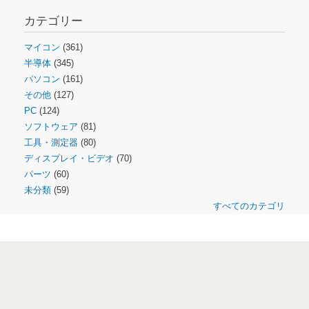
カテゴリー
マイコン
(361)
半導体
(345)
パソコン
(161)
その他
(127)
PC
(124)
ソフトウェア
(81)
工具・測定器
(80)
ディスプレイ・ビデオ
(70)
パーツ
(60)
未分類
(59)
すべてのカテゴリ