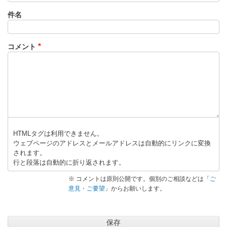
件名
コメント
HTMLタグは利用できません。
ウェブページのアドレスとメールアドレスは自動的にリンクに変換
されます。
行と段落は自動的に折り返されます。
※ コメントは原則公開です。個別のご相談などは「
ご
意見・ご要望
」からお願いします。