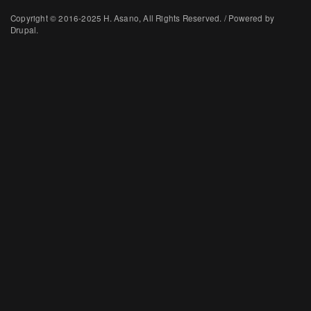
Copyright © 2016-2025 H. Asano, All Rights Reserved. / Powered by
Drupal.