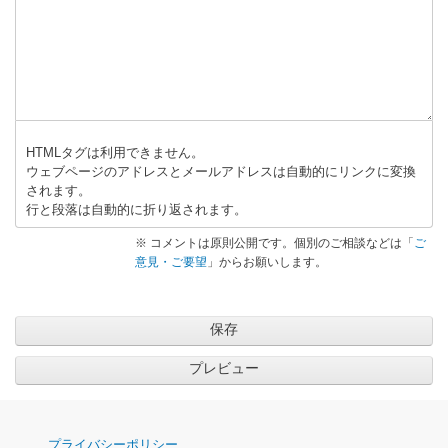
HTMLタグは利用できません。
ウェブページのアドレスとメールアドレスは自動的にリンクに変換
されます。
行と段落は自動的に折り返されます。
※ コメントは原則公開です。個別のご相談などは「
ご
意見・ご要望
」からお願いします。
ナ
プライバシーポリシー