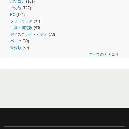
パソコン
(161)
その他
(127)
PC
(124)
ソフトウェア
(81)
工具・測定器
(80)
ディスプレイ・ビデオ
(70)
パーツ
(60)
未分類
(59)
すべてのカテゴリ