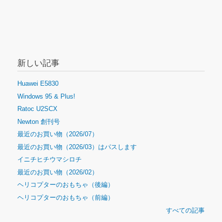
新しい記事
Huawei E5830
Windows 95 & Plus!
Ratoc U2SCX
Newton 創刊号
最近のお買い物（2026/07）
最近のお買い物（2026/03）はパスします
イニチヒチウマシロチ
最近のお買い物（2026/02）
ヘリコプターのおもちゃ（後編）
ヘリコプターのおもちゃ（前編）
すべての記事