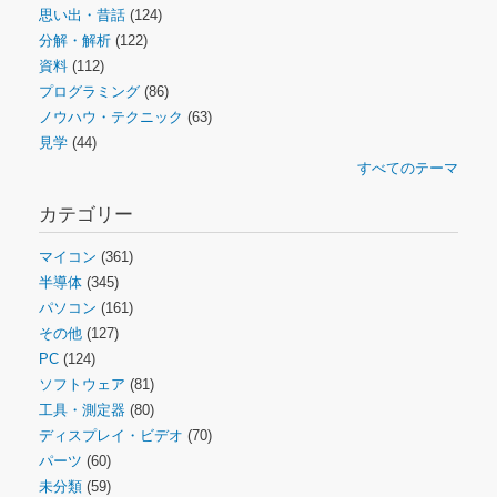
思い出・昔話
(124)
分解・解析
(122)
資料
(112)
プログラミング
(86)
ノウハウ・テクニック
(63)
見学
(44)
すべてのテーマ
カテゴリー
マイコン
(361)
半導体
(345)
パソコン
(161)
その他
(127)
PC
(124)
ソフトウェア
(81)
工具・測定器
(80)
ディスプレイ・ビデオ
(70)
パーツ
(60)
未分類
(59)