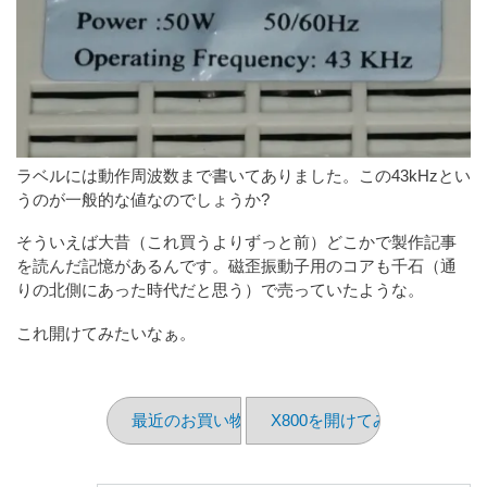
ラベルには動作周波数まで書いてありました。この43kHzとい
うのが一般的な値なのでしょうか?
そういえば大昔（これ買うよりずっと前）どこかで製作記事
を読んだ記憶があるんです。磁歪振動子用のコアも千石（通
りの北側にあった時代だと思う）で売っていたような。
これ開けてみたいなぁ。
最近のお買い物（2026/01）
X800を開けてみた