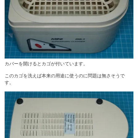
カバーを開けるとカゴが付いています。
このカゴを洗えば本来の用途に使うのに問題は無さそうで
す。