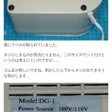
底にラベルが貼られていました。
ネジらしきものが見当たりません。このサイズでツメだけと
いうのは考えにくいのですが……
ゴム足が怪しいですね。剥がしたら下からネジが出てきそう
な気がします。