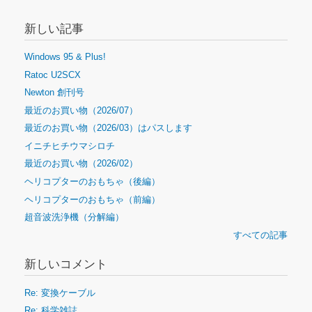
新しい記事
Windows 95 & Plus!
Ratoc U2SCX
Newton 創刊号
最近のお買い物（2026/07）
最近のお買い物（2026/03）はパスします
イニチヒチウマシロチ
最近のお買い物（2026/02）
ヘリコプターのおもちゃ（後編）
ヘリコプターのおもちゃ（前編）
超音波洗浄機（分解編）
すべての記事
新しいコメント
Re: 変換ケーブル
Re: 科学雑誌