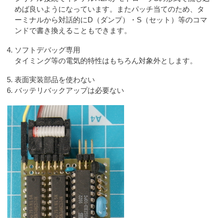
めば良いようになっています。またパッチ当てのため、タ
ーミナルから対話的にD（ダンプ）・S（セット）等のコマ
ンドで書き換えることもできます。
ソフトデバッグ専用
タイミング等の電気的特性はもちろん対象外とします。
表面実装部品を使わない
バッテリバックアップは必要ない