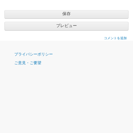
コメントを追加
ナ
プライバシーポリシー
ビ
ご意見・ご要望
ゲ
ー
シ
ョ
ン