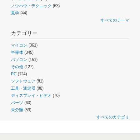
ノウハウ・テクニック
(63)
見学
(44)
すべてのテーマ
カテゴリー
マイコン
(361)
半導体
(345)
パソコン
(161)
その他
(127)
PC
(124)
ソフトウェア
(81)
工具・測定器
(80)
ディスプレイ・ビデオ
(70)
パーツ
(60)
未分類
(59)
すべてのカテゴリ