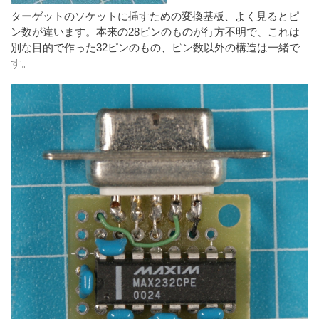
ターゲットのソケットに挿すための変換基板、よく見るとピ
ン数が違います。本来の28ピンのものが行方不明で、これは
別な目的で作った32ピンのもの、ピン数以外の構造は一緒で
す。