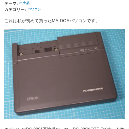
テーマ
出土品
カテゴリー
パソコン
これは私が初めて買ったMS-DOSパソコンです。