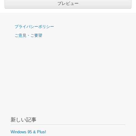
ナ
プライバシーポリシー
ビ
ご意見・ご要望
ゲ
ー
シ
ョ
ン
新しい記事
Windows 95 & Plus!