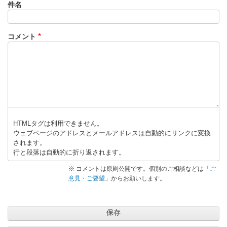
件名
コメント
HTMLタグは利用できません。
ウェブページのアドレスとメールアドレスは自動的にリンクに変換
されます。
行と段落は自動的に折り返されます。
※ コメントは原則公開です。個別のご相談などは「
ご
意見・ご要望
」からお願いします。