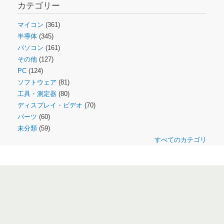
カテゴリー
マイコン
(361)
半導体
(345)
パソコン
(161)
その他
(127)
PC
(124)
ソフトウェア
(81)
工具・測定器
(80)
ディスプレイ・ビデオ
(70)
パーツ
(60)
未分類
(59)
すべてのカテゴリ