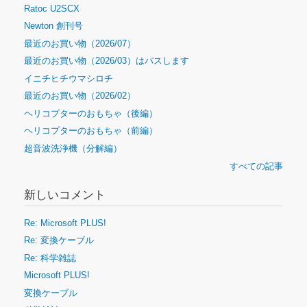
Ratoc U2SCX
Newton 創刊号
最近のお買い物（2026/07）
最近のお買い物（2026/03）はパスします
イニチヒチウマシロチ
最近のお買い物（2026/02）
ヘリコプターのおもちゃ（後編）
ヘリコプターのおもちゃ（前編）
超音波洗浄機（分解編）
すべての記事
新しいコメント
Re: Microsoft PLUS!
Re: 変換ケーブル
Re: 科学雑誌
Microsoft PLUS!
変換ケーブル