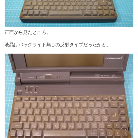
正面から見たところ。
液晶はバックライト無しの反射タイプだったかと。