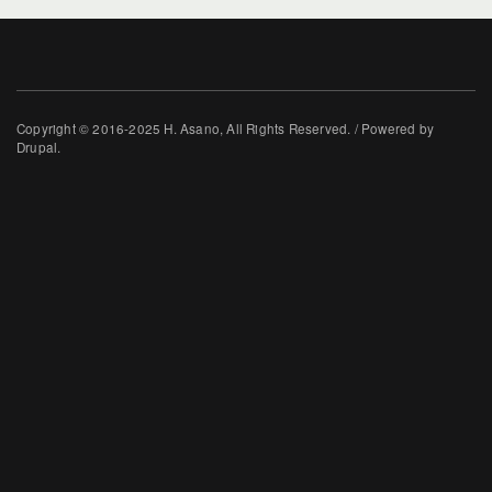
Copyright © 2016-2025 H. Asano, All Rights Reserved. / Powered by
Drupal.