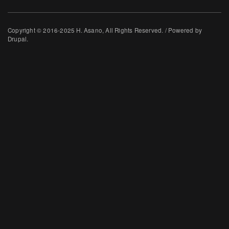
Copyright © 2016-2025 H. Asano, All Rights Reserved. / Powered by
Drupal.