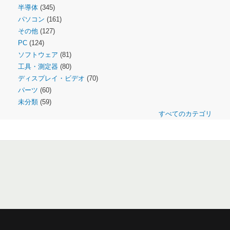
半導体
(345)
パソコン
(161)
その他
(127)
PC
(124)
ソフトウェア
(81)
工具・測定器
(80)
ディスプレイ・ビデオ
(70)
パーツ
(60)
未分類
(59)
すべてのカテゴリ