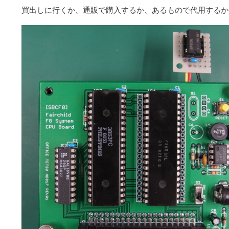
買出しに行くか、通販で購入するか、あるもので代用するか