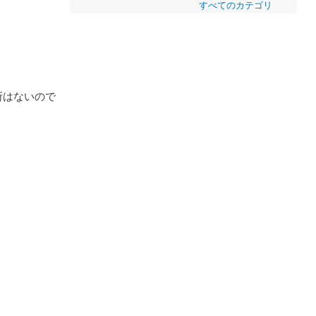
すべてのカテゴリ
所はないので