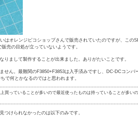
いはオレンジピコショップさんで販売されていたのですが、このSB
ことで販売の目処が立っていないようです。
なりまして製作することが出来ました。ありがたいことです。
。最難関のF3850+F3853は入手済みですし、DC-DCコンバ
持ちで何とかなるのではと思われます。
以上買っていることが多いので最近使ったものは持っていることが多い
見つけられなかったのは以下のみです。