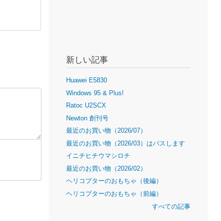
新しい記事
Huawei E5830
Windows 95 & Plus!
Ratoc U2SCX
Newton 創刊号
最近のお買い物（2026/07）
最近のお買い物（2026/03）はパスします
イニチヒチウマシロチ
最近のお買い物（2026/02）
ヘリコプターのおもちゃ（後編）
ヘリコプターのおもちゃ（前編）
すべての記事